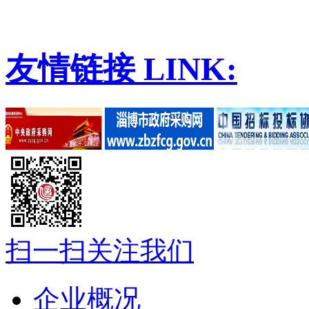
友情链接
LINK:
扫一扫关注我们
企业概况