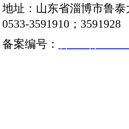
地址：山东省淄博市鲁泰大道
0533-3591910；3591928
备案编号：
鲁ICP备05017