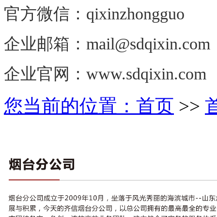
官方微信：qixinzhongguo
企业邮箱：
mail@sdqixin.com
企业官网：www.sdqixin.com
您当前的位置：
首页
>>