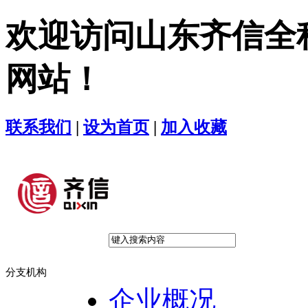
欢迎访问山东齐信全
网站！
联系我们
|
设为首页
|
加入收藏
分支机构
企业概况