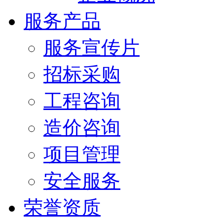
服务产品
服务宣传片
招标采购
工程咨询
造价咨询
项目管理
安全服务
荣誉资质