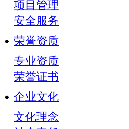
项目管理
安全服务
荣誉资质
专业资质
荣誉证书
企业文化
文化理念