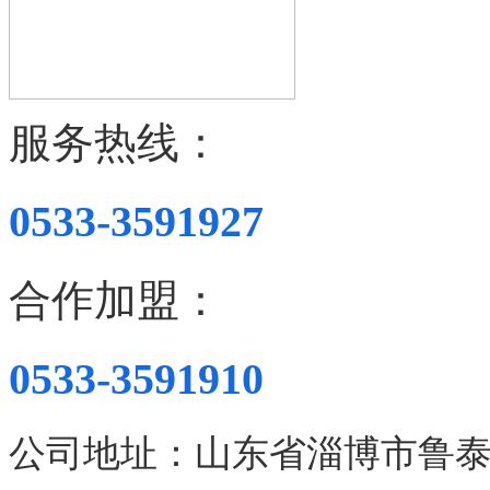
服务热线：
0533-3591927
合作加盟：
0533-3591910
公司地址：山东省淄博市鲁泰大道