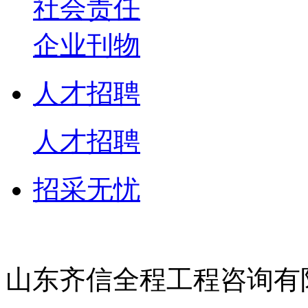
社会责任
企业刊物
人才招聘
人才招聘
招采无忧
山东齐信全程工程咨询有