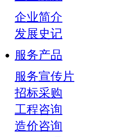
企业简介
发展史记
服务产品
服务宣传片
招标采购
工程咨询
造价咨询