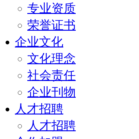
专业资质
荣誉证书
企业文化
文化理念
社会责任
企业刊物
人才招聘
人才招聘