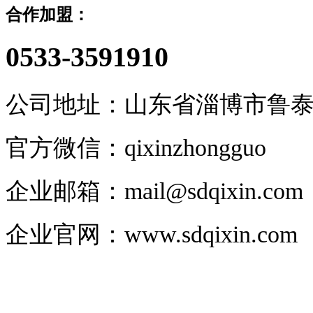
合作加盟：
0533-3591910
公司地址：山东省淄博市鲁泰大道
官方微信：qixinzhongguo
企业邮箱：
mail@sdqixin.com
企业官网
：
www.sdqixin.com