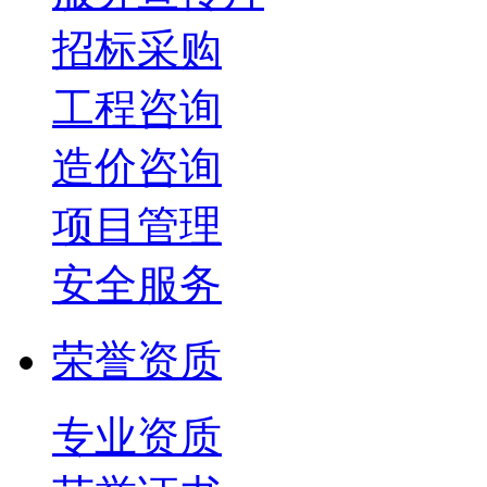
招标采购
工程咨询
造价咨询
项目管理
安全服务
荣誉资质
专业资质