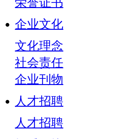
荣誉证书
企业文化
文化理念
社会责任
企业刊物
人才招聘
人才招聘