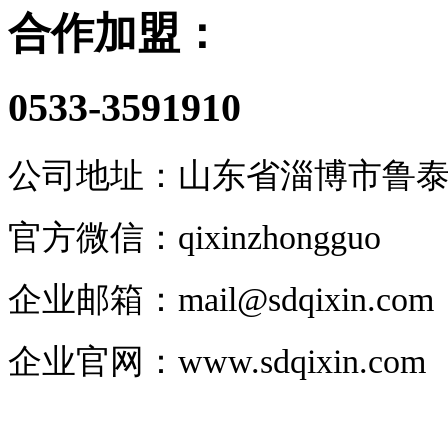
合作加盟：
0533-3591910
公司地址：山东省淄博市鲁泰大道
官方微信：qixinzhongguo
企业邮箱：
mail@sdqixin.com
企业官网
：
www.sdqixin.com