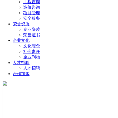
工程咨询
造价咨询
项目管理
安全服务
荣誉资质
专业资质
荣誉证书
企业文化
文化理念
社会责任
企业刊物
人才招聘
人才招聘
合作加盟