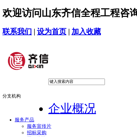
欢迎访问山东齐信全程工程咨
联系我们
|
设为首页
|
加入收藏
分支机构
企业概况
服务产品
服务宣传片
招标采购