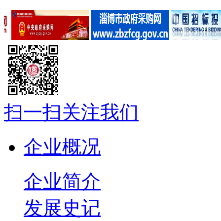
扫一扫关注我们
企业概况
企业简介
发展史记