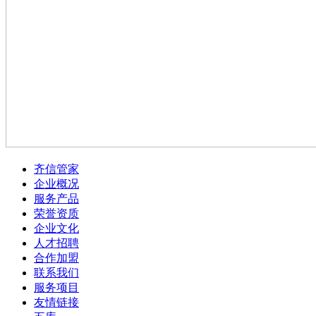
齐信管家
企业概况
服务产品
荣誉资质
企业文化
人才招聘
合作加盟
联系我们
服务项目
友情链接