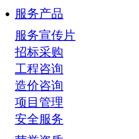
服务产品
服务宣传片
招标采购
工程咨询
造价咨询
项目管理
安全服务