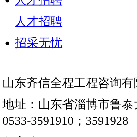
人才招聘
招采无忧
山东齐信全程工程咨询有
地址：山东省淄博市鲁泰大道
0533-3591910；3591928