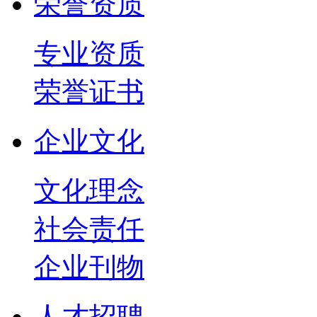
荣誉资质
专业资质
荣誉证书
企业文化
文化理念
社会责任
企业刊物
人才招聘