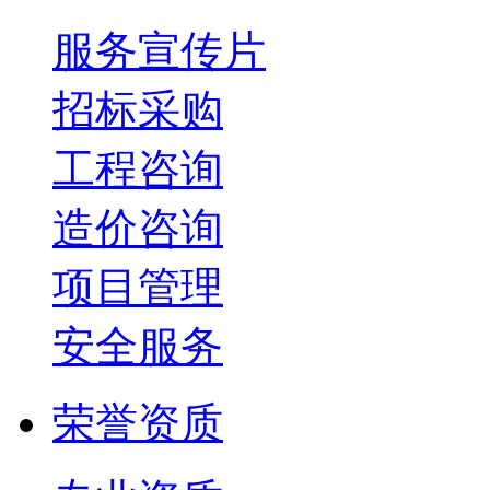
服务宣传片
招标采购
工程咨询
造价咨询
项目管理
安全服务
荣誉资质