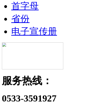
首字母
省份
电子宣传册
服务热线：
0533-3591927