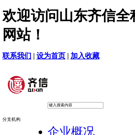
欢迎访问山东齐信全
网站！
联系我们
|
设为首页
|
加入收藏
分支机构
企业概况