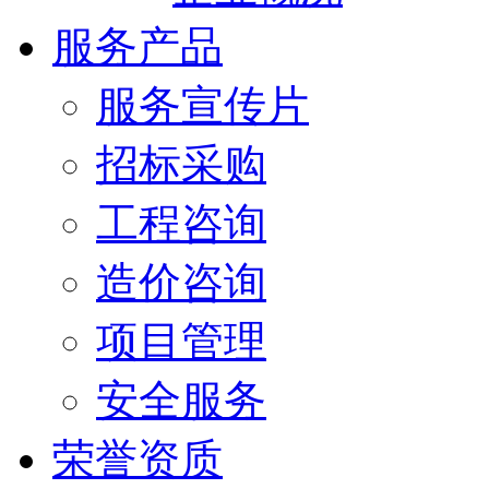
服务产品
服务宣传片
招标采购
工程咨询
造价咨询
项目管理
安全服务
荣誉资质