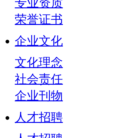
专业资质
荣誉证书
企业文化
文化理念
社会责任
企业刊物
人才招聘