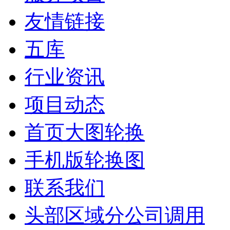
友情链接
五库
行业资讯
项目动态
首页大图轮换
手机版轮换图
联系我们
头部区域分公司调用