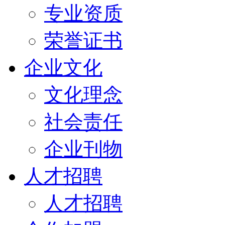
专业资质
荣誉证书
企业文化
文化理念
社会责任
企业刊物
人才招聘
人才招聘