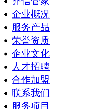
齐信管家
企业概况
服务产品
荣誉资质
企业文化
人才招聘
合作加盟
联系我们
服务项目