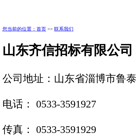
您当前的位置：
首页
>>
联系我们
山东齐信招标有限公司
公司地址：山东省淄博市鲁泰大道
电话： 0533-3591927
传真： 0533-3591929