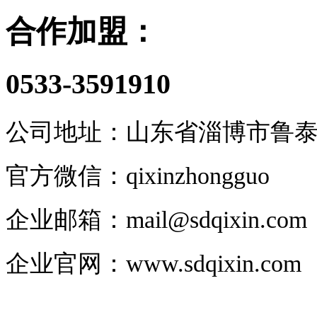
合作加盟：
0533-3591910
公司地址：山东省淄博市鲁泰大道
官方微信：qixinzhongguo
企业邮箱：
mail@sdqixin.com
企业官网
：
www.sdqixin.com