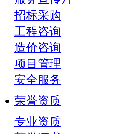
招标采购
工程咨询
造价咨询
项目管理
安全服务
荣誉资质
专业资质