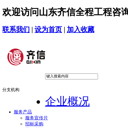
欢迎访问山东齐信全程工程咨
联系我们
|
设为首页
|
加入收藏
分支机构
企业概况
服务产品
服务宣传片
招标采购