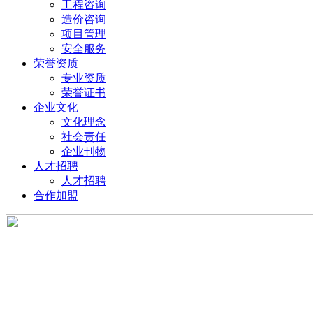
工程咨询
造价咨询
项目管理
安全服务
荣誉资质
专业资质
荣誉证书
企业文化
文化理念
社会责任
企业刊物
人才招聘
人才招聘
合作加盟