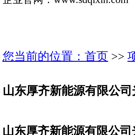
您当前的位置：
首页
>>
山东厚齐新能源有限公司
山东厚齐新能源有限公司