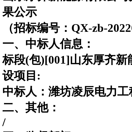
果公示
（招标编号：QX-zb-20220
一、中标人信息：
标段(包)[001]山东厚
设项目:
中标人：潍坊凌辰电力工
二、其他：
/