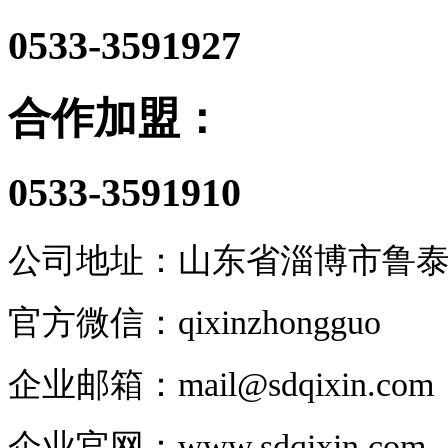
0533-3591927
合作加盟：
0533-3591910
公司地址：山东省淄博市鲁泰大道
官方微信：qixinzhongguo
企业邮箱：
mail@sdqixin.com
企业官网
：
www.sdqixin.com