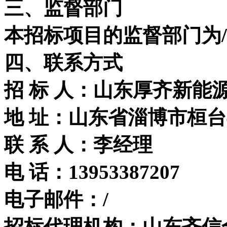
三、监督部门
本招标项目的监督部门为
四、联系方式
招 标 人：山东厚齐新能
地 址：山东省淄博市桓台县
联 系 人：李经理
电 话：13953387207
电子邮件：/
招标代理机构：山东齐信