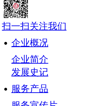
扫一扫关注我们
企业概况
企业简介
发展史记
服务产品
服务宣传片