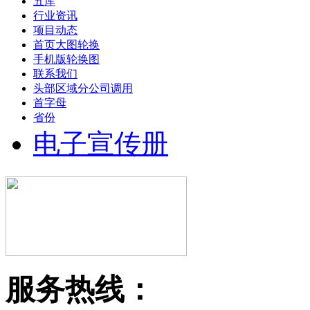
五库
行业资讯
项目动态
首页大图轮换
手机版轮换图
联系我们
头部区域分公司调用
首字母
省份
电子宣传册
服务热线：