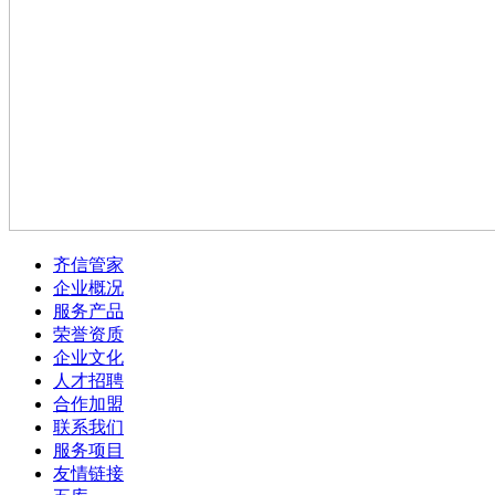
齐信管家
企业概况
服务产品
荣誉资质
企业文化
人才招聘
合作加盟
联系我们
服务项目
友情链接