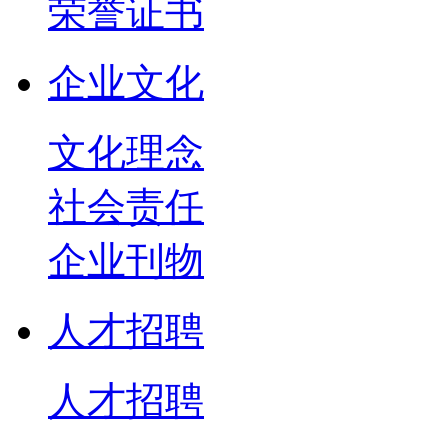
荣誉证书
企业文化
文化理念
社会责任
企业刊物
人才招聘
人才招聘